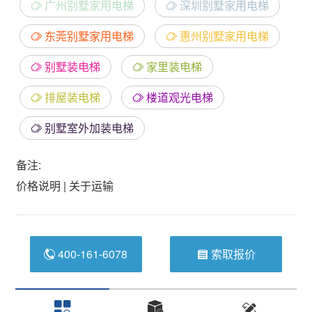
广州别墅家用电梯
深圳别墅家用电梯
东莞别墅家用电梯
惠州别墅家用电梯
别墅装电梯
家里装电梯
排屋装电梯
楼道观光电梯
别墅室外加装电梯
备注:
价格说明
|
关于运输
400-161-6078
索取报价