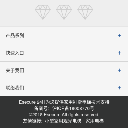
产品系列
快速入口
关于我们
联络我们
Esecure 24H为您提供家用别墅电梯技术支持
备案号：沪ICP备18008770号
©2018 Esecure All rights reserved.
友情链接:
小型家用观光电梯
家用电梯