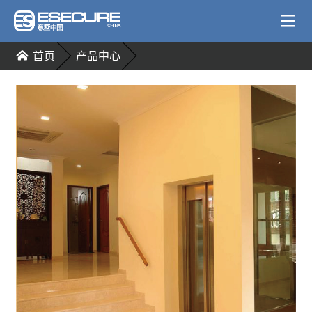
首页
产品中心