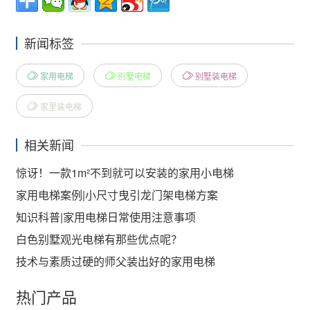
新闻标签
家用电梯
别墅电梯
别墅装电梯
家里装电梯
相关新闻
惊讶！一款1m²不到就可以安装的家用小电梯
家用电梯案例|小尺寸曳引龙门架电梯方案
知识科普|家用电梯日常使用注意事项
白色别墅观光电梯有那些优点呢？
技术与素质过硬的师父装出好的家用电梯
热门产品