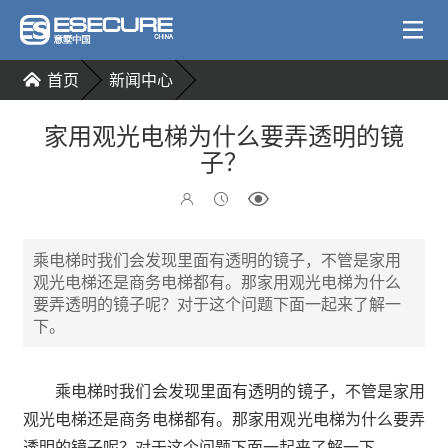
首页
新闻中心
家用观光电梯为什么要弄透明的镜
子？
乘电梯时我们会发现里面有透明的镜子，不管是家用
观光电梯还是商务电梯都有。那家用观光电梯为什么
要弄透明的镜子呢？对于这个问题下面一起来了解一
下。
乘电梯时我们会发现里面有透明的镜子，不管是家用
观光电梯还是商务电梯都有。那家用观光电梯为什么要弄
透明的镜子呢？对于这个问题下面一起来了解一下。