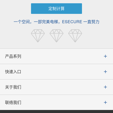
定制计算
一个空间，一部完美电梯，ESECURE 一直努力
产品系列
快速入口
关于我们
联络我们