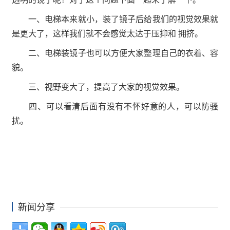
一、电梯本来就小，装了镜子后给我们的视觉效果就
是更大了，这样我们就不会感觉太达于压抑和 拥挤。
二、电梯装镜子也可以方便大家整理自己的衣着、容
貌。
三、视野变大了，提高了大家的视觉效果。
四、可以看清后面有没有不怀好意的人，可以防骚
扰。
新闻分享