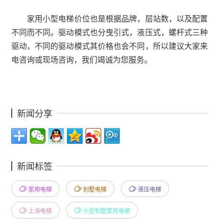
家用小型电梯价位也是根据品牌，层站数，以及配置
不同而不同。驱动模式也分曳引式，液压式，螺杆式三种
驱动，不同的驱动模式其价格也会不同，所以建议大家来
电咨询或现场咨询，我们竭诚为您服务。
新闻分享
新闻标签
家用电梯
别墅电梯
液压电梯
上海电梯
小型别墅家用电梯