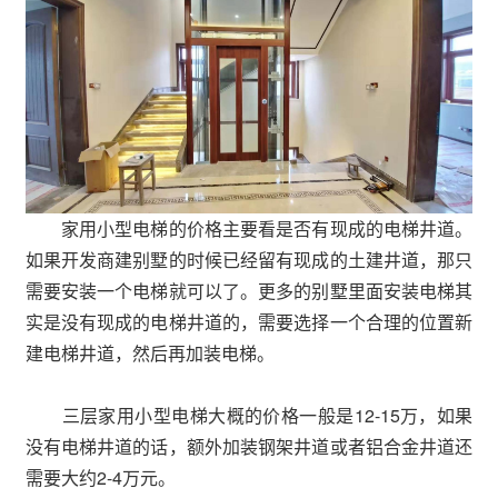
家用小型电梯的价格主要看是否有现成的电梯井道。
如果开发商建别墅的时候已经留有现成的土建井道，那只
需要安装一个电梯就可以了。更多的别墅里面安装电梯其
实是没有现成的电梯井道的，需要选择一个合理的位置新
建电梯井道，然后再加装电梯。
三层家用小型电梯大概的价格一般是12-15万，如果
没有电梯井道的话，额外加装钢架井道或者铝合金井道还
需要大约2-4万元。