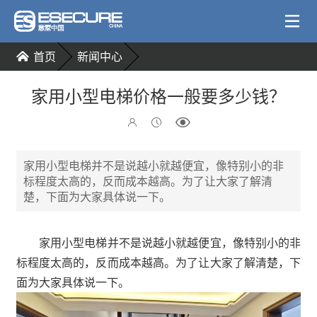
首页
新闻中心
家用小型电梯价格一般要多少钱？
家用小型电梯并不是说越小就越便宜，像特别小的非
标程度太高的，反而成本越高。为了让大家了解清
楚，下面为大家具体说一下。
家用小型电梯并不是说越小就越便宜，像特别小的非
标程度太高的，反而成本越高。为了让大家了解清楚，下
面为大家具体说一下。