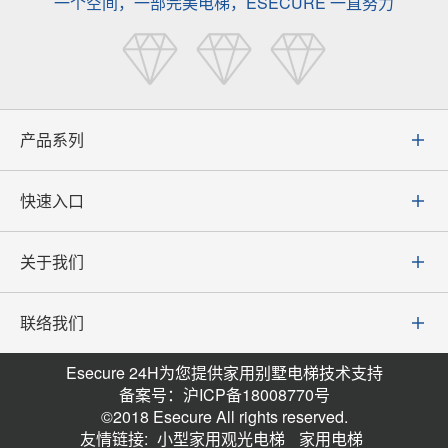
一个空间，一部完美电梯，ESECURE 一直努力
产品系列
快速入口
关于我们
联络我们
Esecure 24H为您提供家用别墅电梯技术支持
备案号：沪ICP备18008770号
©2018 Esecure All rights reserved.
友情链接:
小型家用观光电梯
家用电梯