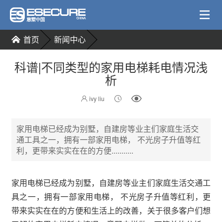
首页
新闻中心
科谱|不同类型的家用电梯耗电情况浅
析
ivy liu
家用电梯已经成为别墅，自建房等业主们家庭生活交
通工具之一，拥有一部家用电梯， 不光房子升值等红
利，更带来实实在在的方便...........
家用电梯已经成为别墅，自建房等业主们家庭生活交通工
具之一，拥有一部家用电梯， 不光房子升值等红利，更
带来实实在在的方便和生活上的改善，关于很多客户们想