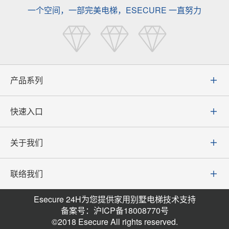
一个空间，一部完美电梯，ESECURE 一直努力
产品系列
快速入口
关于我们
联络我们
Esecure 24H为您提供家用别墅电梯技术支持
备案号：沪ICP备18008770号
©2018 Esecure All rights reserved.