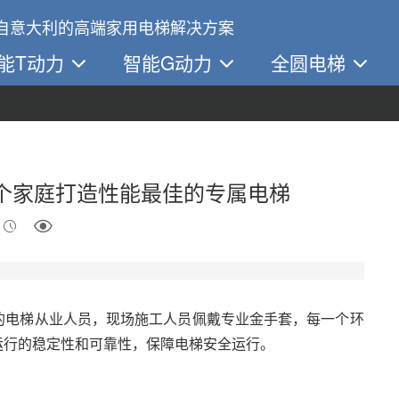
自意大利的高端家用电梯解决方案
能T动力
智能G动力
全圆电梯
个家庭打造性能最佳的专属电梯
的电梯从业人员，现场施工人员佩戴专业金手套，每一个环
运行的稳定性和可靠性，保障电梯安全运行。