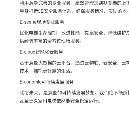
利用意墅完善的专业服务，高效管理您别墅专梯的上
量身打造3E安全服务体系，确保服务精准、贯彻落地
E-scene现场专业服务
优化电梯生命周期，改进性能，提高安全，降低维护
供经验丰富的全方位现场服务。
E-cloud智能化云服务
基于意墅大数据的云平台，通过云物联、云安全、云
技术，拥抱更智慧的生活。
E-conomic可持续发展服务
联接未来，是意墅的可持续发展梦想。我们绝不能感性
甚至更久家用电梯依然能安全稳定运行。