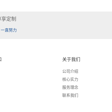
尊享定制
 一直努力
口
关于我们
公司介绍
核心实力
服务理念
联系我们