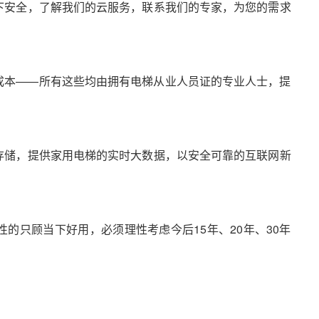
下安全，了解我们的云服务，联系我们的专家，为您的需求
。
成本——所有这些均由拥有电梯从业人员证的专业人士，提
存储，提供家用电梯的实时大数据，以安全可靠的互联网新
的只顾当下好用，必须理性考虑今后15年、20年、30年