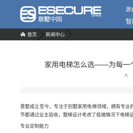
源
智
首页
新闻中心
家用电梯怎么选——为每一
意墅成立至今，专注于别墅家用电梯领域，拥有专业
节都通过业主验收，整梯设计考虑了极端情况下电梯
专业定制能力