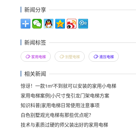
新闻分享
新闻标签
家用电梯
别墅电梯
液压电梯
相关新闻
惊讶！一款1m²不到就可以安装的家用小电梯
家用电梯案例|小尺寸曳引龙门架电梯方案
知识科普|家用电梯日常使用注意事项
白色别墅观光电梯有那些优点呢？
技术与素质过硬的师父装出好的家用电梯