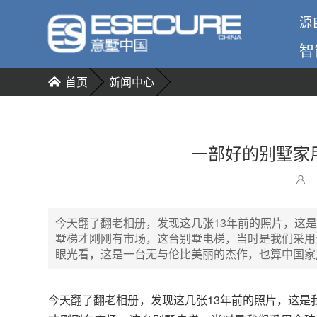
源
智
首页
新闻中心
一部好的别墅家
今天翻了翻老相册，发现这几张13年前的照片，这
墅梯才刚刚有市场，这台别墅电梯，当时是我们采用
眼光看，这是一台无与伦比美丽的杰作，也算中国家
今天翻了翻老相册，发现这几张13年前的照片，这是