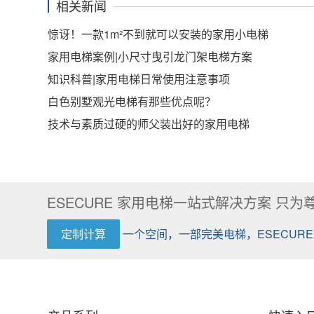
相关新闻
惊讶！一款1m²不到就可以安装的家用小电梯
家用电梯案例|小尺寸曳引龙门架电梯方案
知识科普|家用电梯日常使用注意事项
白色别墅观光电梯有那些优点呢？
技术与素质过硬的师父装出好的家用电梯
ESECURE 家用电梯一站式解决方案 只为
定制计算
一个空间，一部完美电梯，ESECURE