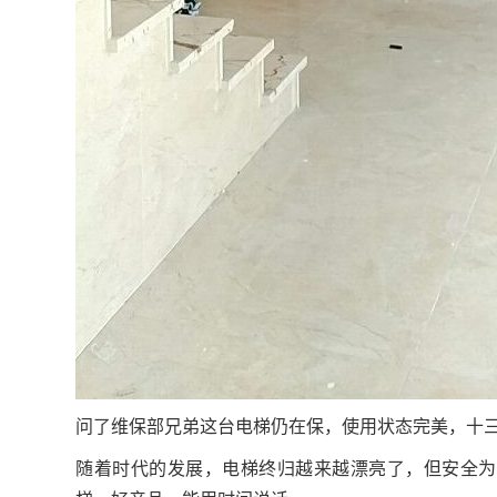
问了维保部兄弟这台电梯仍在保，使用状态完美，十
随着时代的发展，电梯终归越来越漂亮了，但安全为本