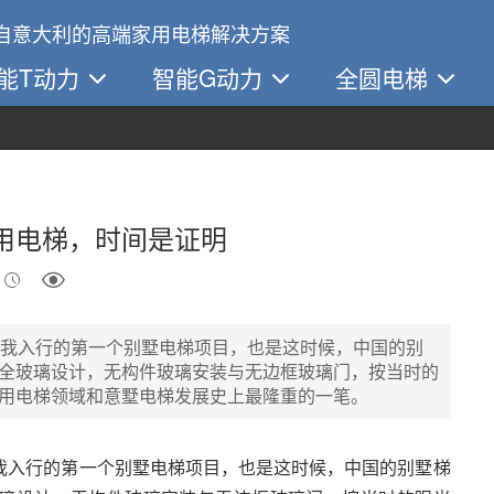
自意大利的高端家用电梯解决方案
能T动力
智能G动力
全圆电梯
用电梯，时间是证明
是我入行的第一个别墅电梯项目，也是这时候，中国的别
全玻璃设计，无构件玻璃安装与无边框玻璃门，按当时的
用电梯领域和意墅电梯发展史上最隆重的一笔。
我入行的第一个别墅电梯项目，也是这时候，中国的别墅梯